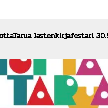
ottaTarua lastenkirjafestari 30.