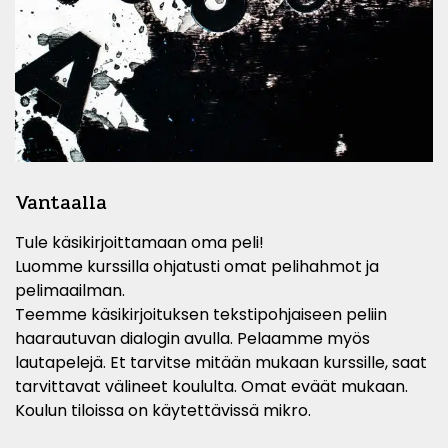
Vantaalla
Tule käsikirjoittamaan oma peli!
Luomme kurssilla ohjatusti omat pelihahmot ja
pelimaailman.
Teemme käsikirjoituksen tekstipohjaiseen peliin
haarautuvan dialogin avulla. Pelaamme myös
lautapelejä. Et tarvitse mitään mukaan kurssille, saat
tarvittavat välineet koululta. Omat eväät mukaan.
Koulun tiloissa on käytettävissä mikro.