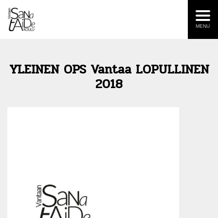
MENU
YLEINEN OPS Vantaa LOPULLINEN
2018