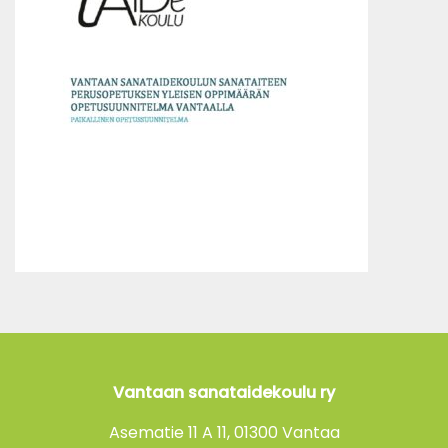
Vantaan sanataidekoulu ry
Asematie 11 A 11, 01300 Vantaa