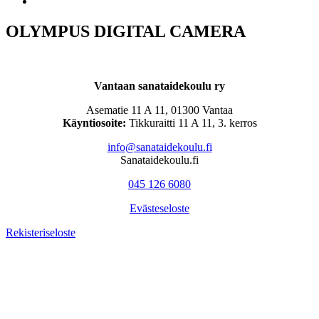
OLYMPUS DIGITAL CAMERA
Vantaan sanataidekoulu ry
Asematie 11 A 11, 01300 Vantaa
Käyntiosoite:
Tikkuraitti 11 A 11, 3. kerros
info@sanataidekoulu.fi
Sanataidekoulu.fi
045 126 6080
Evästeseloste
Rekisteriseloste