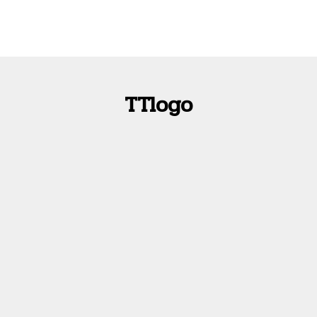
TTlogo