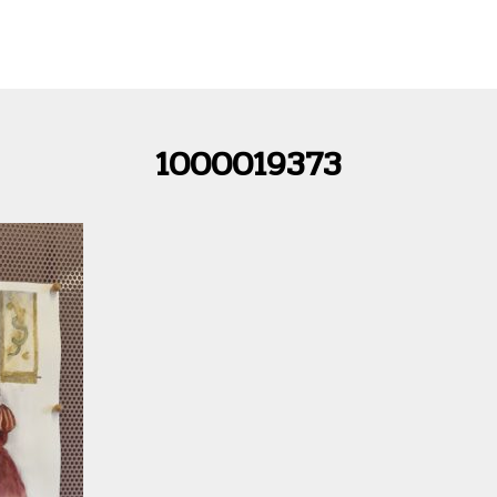
1000019373