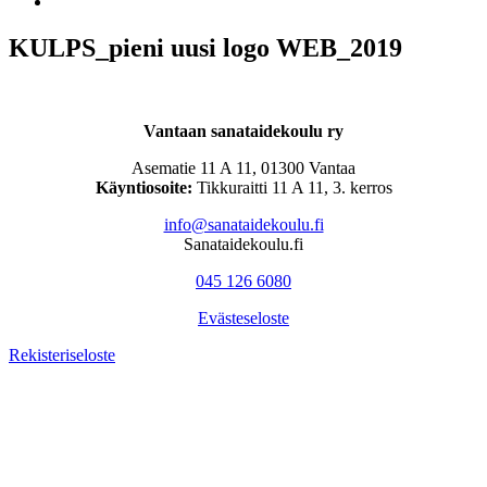
KULPS_pieni uusi logo WEB_2019
Vantaan sanataidekoulu ry
Asematie 11 A 11, 01300 Vantaa
Käyntiosoite:
Tikkuraitti 11 A 11, 3. kerros
info@sanataidekoulu.fi
Sanataidekoulu.fi
045 126 6080
Evästeseloste
Rekisteriseloste