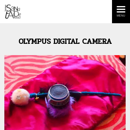
MENU
OLYMPUS DIGITAL CAMERA