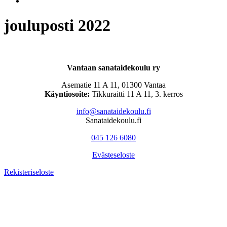
jouluposti 2022
Vantaan sanataidekoulu ry
Asematie 11 A 11, 01300 Vantaa
Käyntiosoite:
Tikkuraitti 11 A 11, 3. kerros
info@sanataidekoulu.fi
Sanataidekoulu.fi
045 126 6080
Evästeseloste
Rekisteriseloste