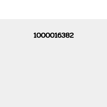
1000016382